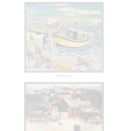
Balıkçılar